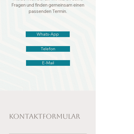
Fragen und finden gemeinsam einen
passenden Termin.
Whats-App
Telefon
E-Mail
Kontaktformular